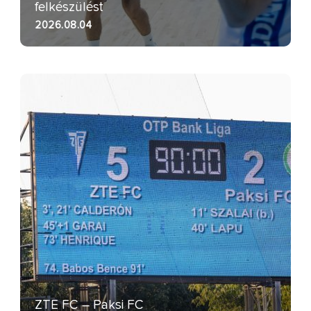
felkészülést
2026.08.04
ZTE FC – Paksi FC