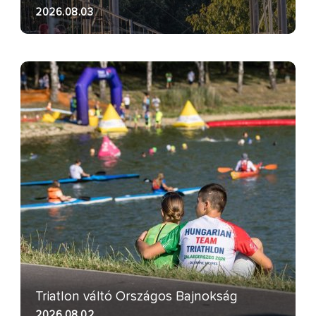
2026.08.03
Triatlon váltó Országos Bajnokság
2026.08.02