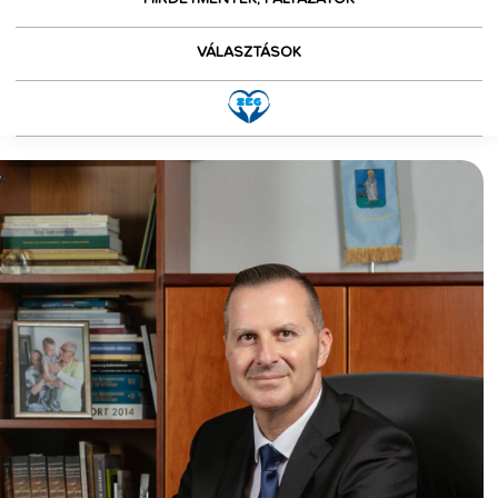
VÁLASZTÁSOK