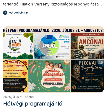
tartandó Triatlon Verseny biztonságos lebonyolítása ...
bővebben
2026 július 31 - péntek
Hétvégi programajánló