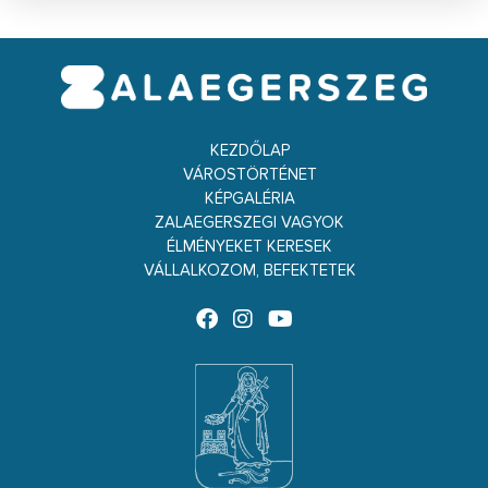
KEZDŐLAP
VÁROSTÖRTÉNET
KÉPGALÉRIA
ZALAEGERSZEGI VAGYOK
ÉLMÉNYEKET KERESEK
VÁLLALKOZOM, BEFEKTETEK