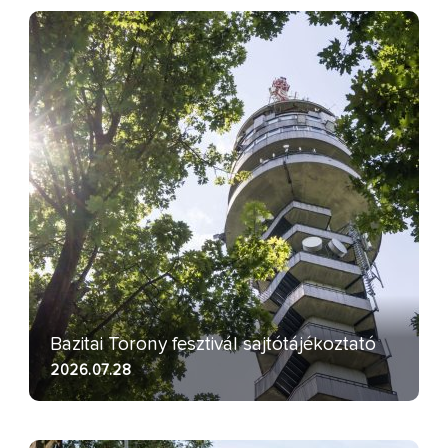
Bazitai Torony fesztivál sajtótájékoztató
2026.07.28