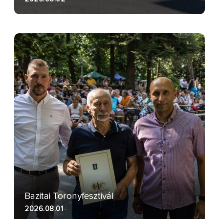
Bazitai Toronyfesztivál
2026.08.01