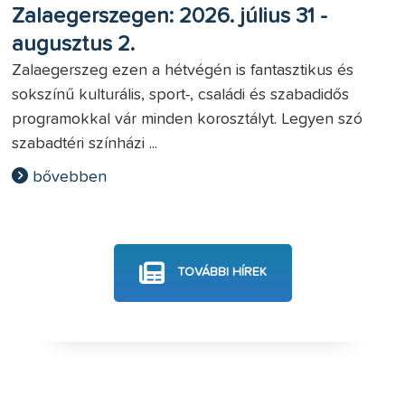
Zalaegerszegen: 2026. július 31 -
augusztus 2.
Zalaegerszeg ezen a hétvégén is fantasztikus és
sokszínű kulturális, sport-, családi és szabadidős
programokkal vár minden korosztályt. Legyen szó
szabadtéri színházi ...
bővebben
TOVÁBBI HÍREK