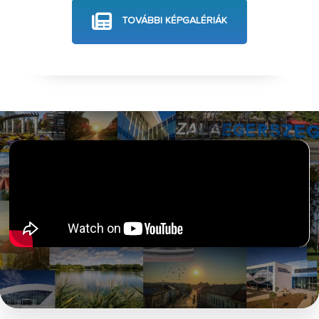
TOVÁBBI KÉPGALÉRIÁK