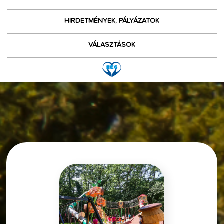
HIRDETMÉNYEK, PÁLYÁZATOK
VÁLASZTÁSOK