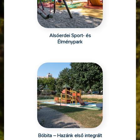
Alsóerdei Sport- és
Élménypark
Bóbita – Hazánk első integrált