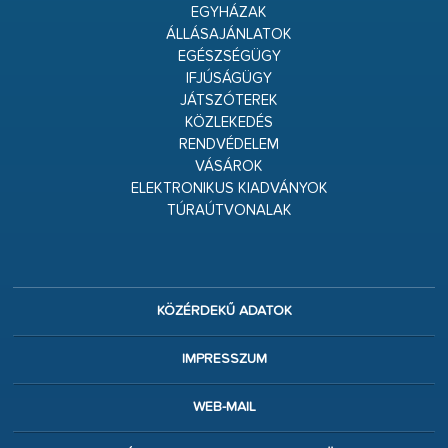
EGYHÁZAK
ÁLLÁSAJÁNLATOK
EGÉSZSÉGÜGY
IFJÚSÁGÜGY
JÁTSZÓTEREK
KÖZLEKEDÉS
RENDVÉDELEM
VÁSÁROK
ELEKTRONIKUS KIADVÁNYOK
TÚRAÚTVONALAK
KÖZÉRDEKŰ ADATOK
IMPRESSZUM
WEB-MAIL