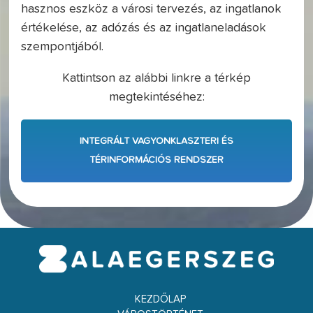
hasznos eszköz a városi tervezés, az ingatlanok
értékelése, az adózás és az ingatlaneladások
szempontjából.
Kattintson az alábbi linkre a térkép
megtekintéséhez:
INTEGRÁLT VAGYONKLASZTERI ÉS
TÉRINFORMÁCIÓS RENDSZER
KEZDŐLAP