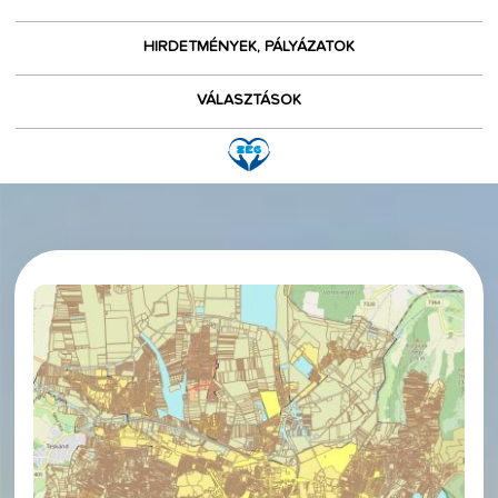
HIRDETMÉNYEK, PÁLYÁZATOK
VÁLASZTÁSOK