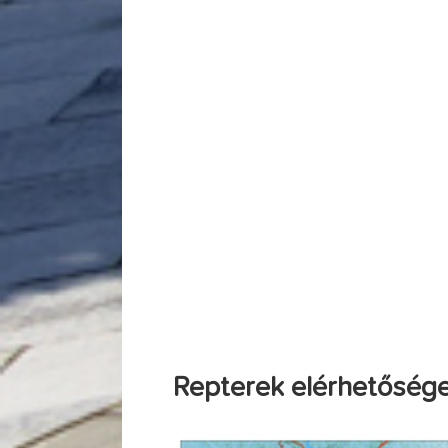
Repterek elérhetőség