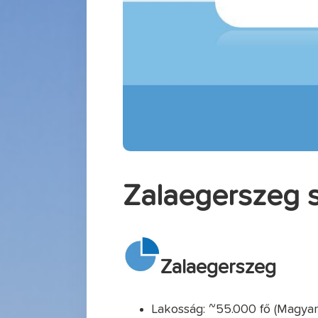
Zalaegerszeg
Zalaegerszeg
Lakosság: ~55.000 fő (Magyar