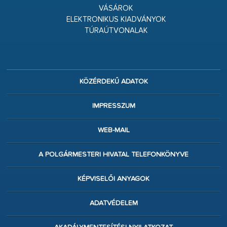
VÁSÁROK
ELEKTRONIKUS KIADVÁNYOK
TÚRAÚTVONALAK
KÖZÉRDEKŰ ADATOK
IMPRESSZUM
WEB-MAIL
A POLGÁRMESTERI HIVATAL TELEFONKÖNYVE
KÉPVISELŐI ANYAGOK
ADATVÉDELEM