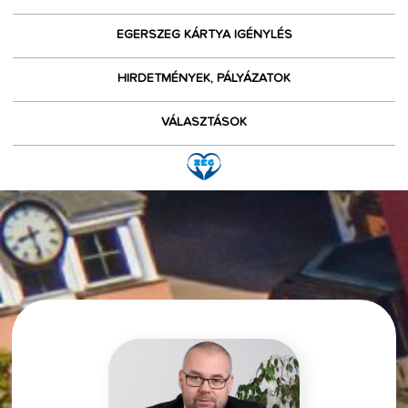
EGERSZEG KÁRTYA IGÉNYLÉS
HIRDETMÉNYEK, PÁLYÁZATOK
VÁLASZTÁSOK