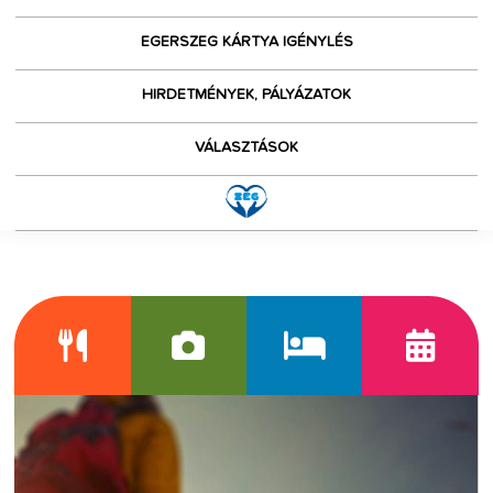
EGERSZEG KÁRTYA IGÉNYLÉS
HIRDETMÉNYEK, PÁLYÁZATOK
VÁLASZTÁSOK