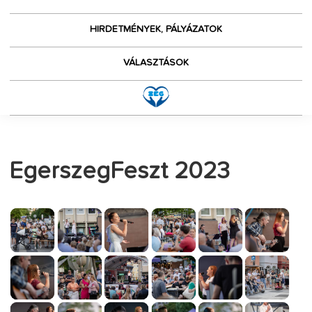
HIRDETMÉNYEK, PÁLYÁZATOK
VÁLASZTÁSOK
EgerszegFeszt 2023