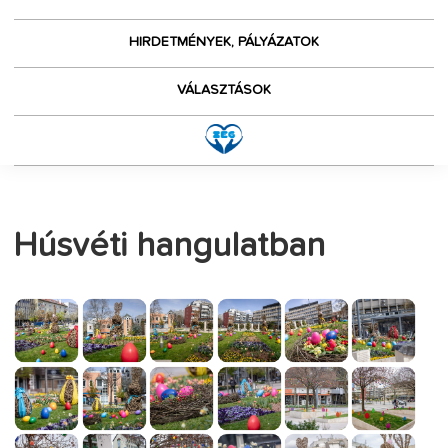
HIRDETMÉNYEK, PÁLYÁZATOK
VÁLASZTÁSOK
Húsvéti hangulatban