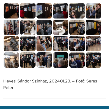
Hevesi Sándor Színház, 2024.01.23. – Fotó: Seres
Péter