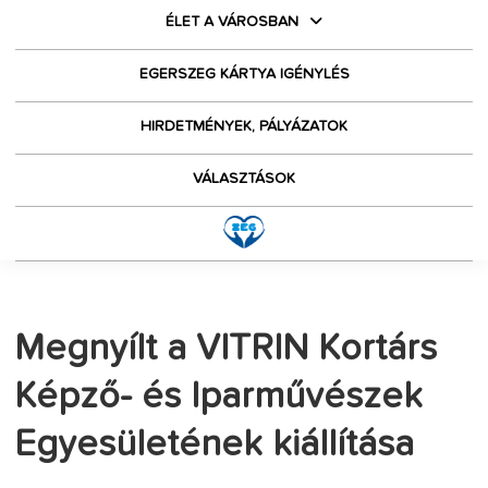
ÉLET A VÁROSBAN
EGERSZEG KÁRTYA IGÉNYLÉS
HIRDETMÉNYEK, PÁLYÁZATOK
VÁLASZTÁSOK
Megnyílt a VITRIN Kortárs
Képző- és Iparművészek
Egyesületének kiállítása