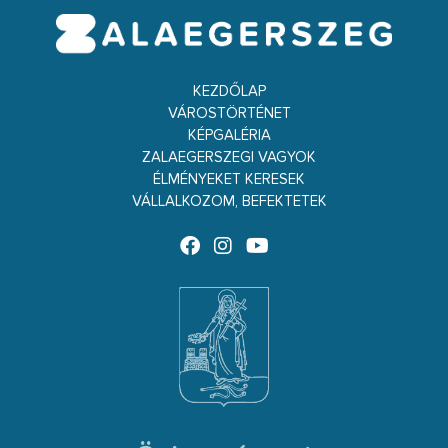
KEZDŐLAP
VÁROSTÖRTÉNET
KÉPGALÉRIA
ZALAEGERSZEGI VAGYOK
ÉLMÉNYEKET KERESEK
VÁLLALKOZOM, BEFEKTETEK