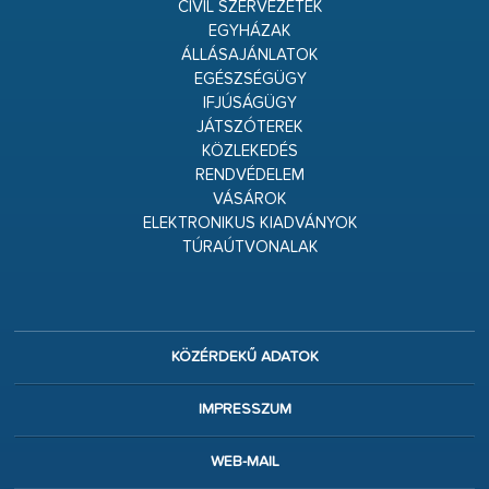
CIVIL SZERVEZETEK
EGYHÁZAK
ÁLLÁSAJÁNLATOK
EGÉSZSÉGÜGY
IFJÚSÁGÜGY
JÁTSZÓTEREK
KÖZLEKEDÉS
RENDVÉDELEM
VÁSÁROK
ELEKTRONIKUS KIADVÁNYOK
TÚRAÚTVONALAK
KÖZÉRDEKŰ ADATOK
IMPRESSZUM
WEB-MAIL