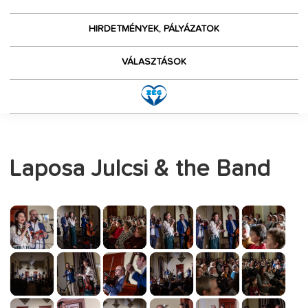
HIRDETMÉNYEK, PÁLYÁZATOK
VÁLASZTÁSOK
Laposa Julcsi & the Band