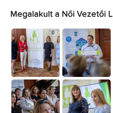
Megalakult a Női Vezetői 