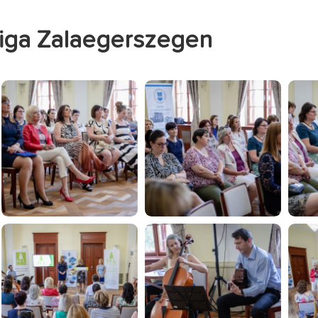
Liga Zalaegerszegen