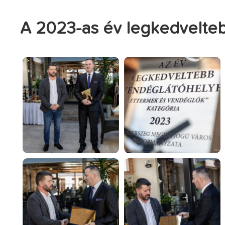
A 2023-as év legkedvelteb