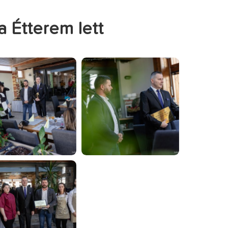
 Étterem lett