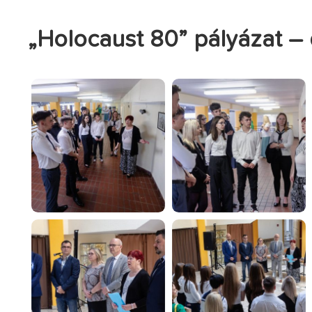
„Holocaust 80” pályázat – 