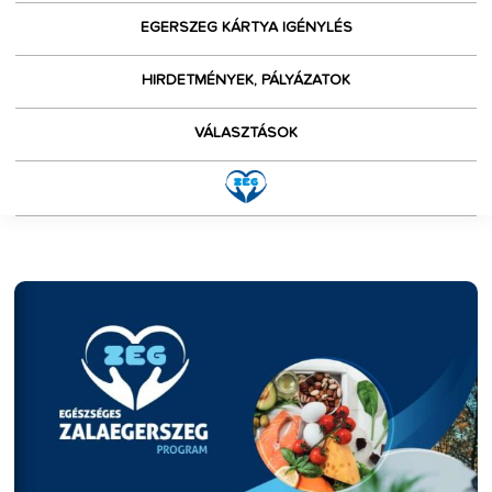
EGERSZEG KÁRTYA IGÉNYLÉS
HIRDETMÉNYEK, PÁLYÁZATOK
VÁLASZTÁSOK