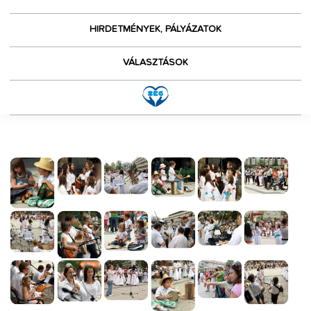
HIRDETMÉNYEK, PÁLYÁZATOK
VÁLASZTÁSOK