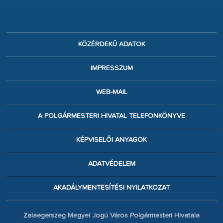
KÖZÉRDEKŰ ADATOK
IMPRESSZUM
WEB-MAIL
A POLGÁRMESTERI HIVATAL TELEFONKÖNYVE
KÉPVISELŐI ANYAGOK
ADATVÉDELEM
AKADÁLYMENTESÍTÉSI NYILATKOZAT
Zalaegerszeg Megyei Jogú Város Polgármesteri Hivatala