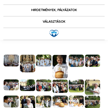
HIRDETMÉNYEK, PÁLYÁZATOK
VÁLASZTÁSOK