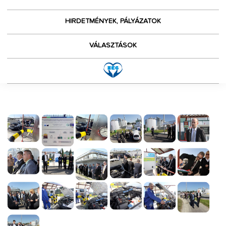
HIRDETMÉNYEK, PÁLYÁZATOK
VÁLASZTÁSOK