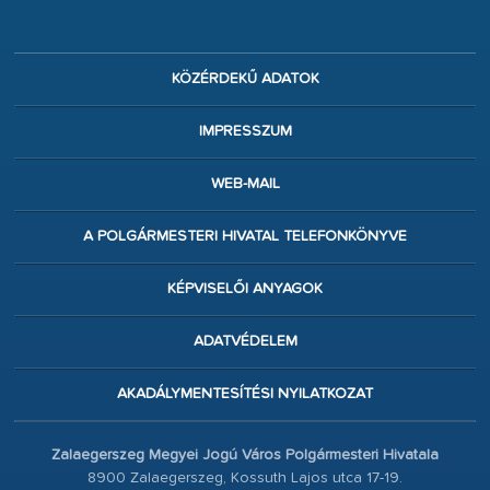
KÖZÉRDEKŰ ADATOK
IMPRESSZUM
WEB-MAIL
A POLGÁRMESTERI HIVATAL TELEFONKÖNYVE
KÉPVISELŐI ANYAGOK
ADATVÉDELEM
AKADÁLYMENTESÍTÉSI NYILATKOZAT
Zalaegerszeg Megyei Jogú Város Polgármesteri Hivatala
8900 Zalaegerszeg, Kossuth Lajos utca 17-19.