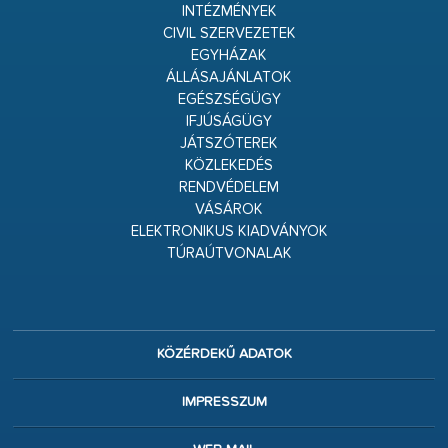
INTÉZMÉNYEK
CIVIL SZERVEZETEK
EGYHÁZAK
ÁLLÁSAJÁNLATOK
EGÉSZSÉGÜGY
IFJÚSÁGÜGY
JÁTSZÓTEREK
KÖZLEKEDÉS
RENDVÉDELEM
VÁSÁROK
ELEKTRONIKUS KIADVÁNYOK
TÚRAÚTVONALAK
KÖZÉRDEKŰ ADATOK
IMPRESSZUM