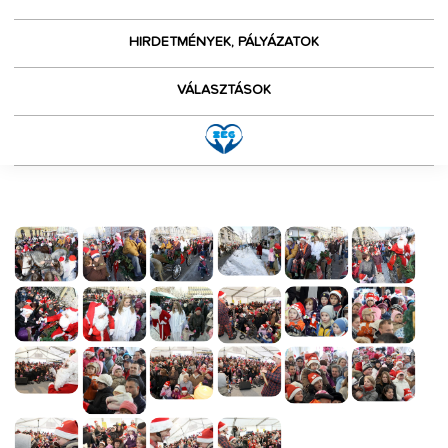
HIRDETMÉNYEK, PÁLYÁZATOK
VÁLASZTÁSOK