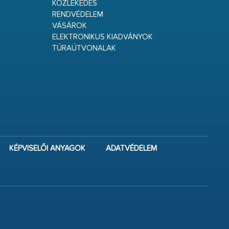
KÖZLEKEDÉS
RENDVÉDELEM
VÁSÁROK
ELEKTRONIKUS KIADVÁNYOK
TÚRAÚTVONALAK
KÉPVISELŐI ANYAGOK
ADATVÉDELEM