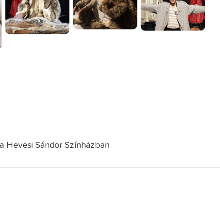
a a Hevesi Sándor Színházban