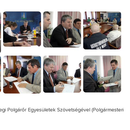
egi Polgárőr Egyesületek Szövetségével (Polgármesteri