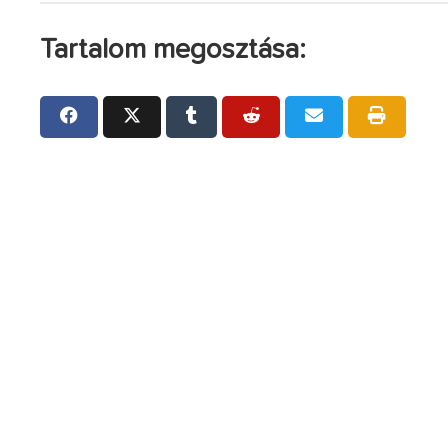
Tartalom megosztása: