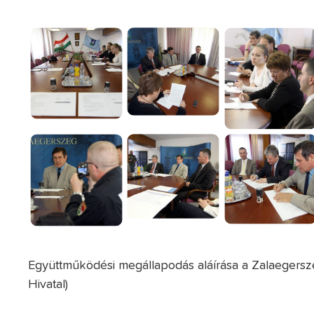
Együttműködési megállapodás aláírása a Zalaegersz
Hivatal)