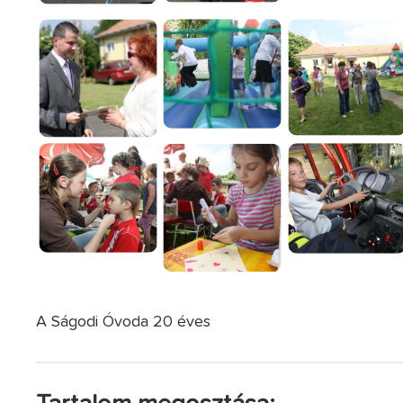
A Ságodi Óvoda 20 éves