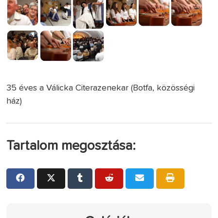
35 éves a Válicka Citerazenekar (Botfa, közösségi
ház)
Tartalom megosztása: