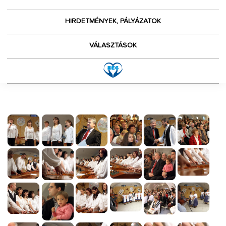
HIRDETMÉNYEK, PÁLYÁZATOK
VÁLASZTÁSOK