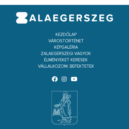
KEZDŐLAP
VÁROSTÖRTÉNET
KÉPGALÉRIA
ZALAEGERSZEGI VAGYOK
ÉLMÉNYEKET KERESEK
VÁLLALKOZOM, BEFEKTETEK