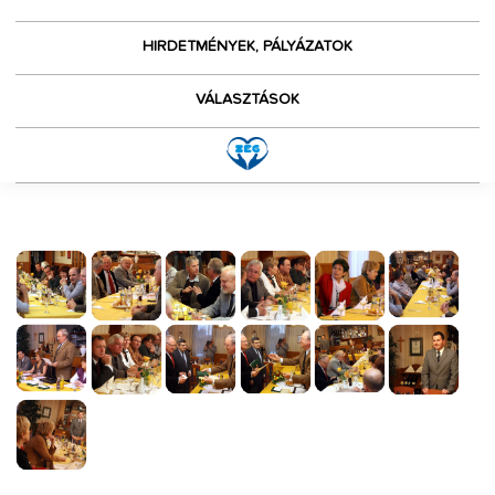
HIRDETMÉNYEK, PÁLYÁZATOK
VÁLASZTÁSOK