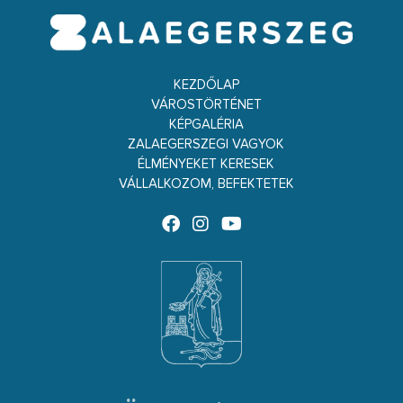
KEZDŐLAP
VÁROSTÖRTÉNET
KÉPGALÉRIA
ZALAEGERSZEGI VAGYOK
ÉLMÉNYEKET KERESEK
VÁLLALKOZOM, BEFEKTETEK