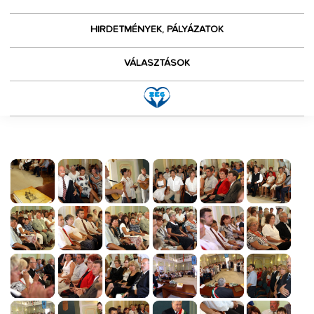
HIRDETMÉNYEK, PÁLYÁZATOK
VÁLASZTÁSOK