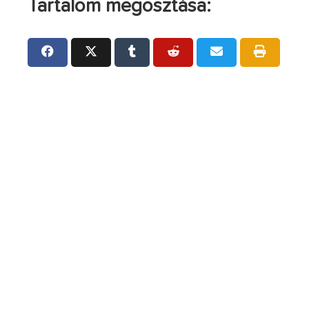
Tartalom megosztása: