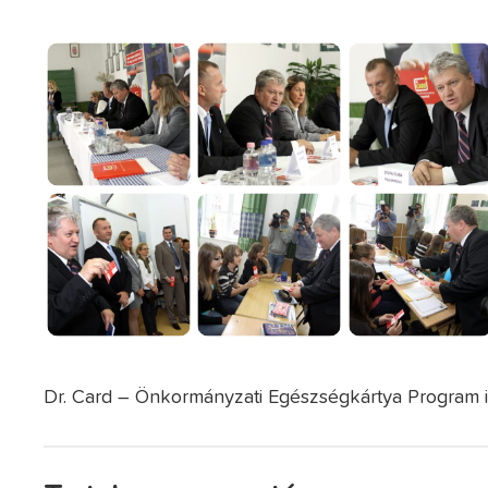
Dr. Card – Önkormányzati Egészségkártya Program 