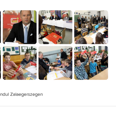
indul Zalaegerszegen