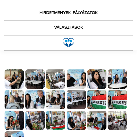
HIRDETMÉNYEK, PÁLYÁZATOK
VÁLASZTÁSOK