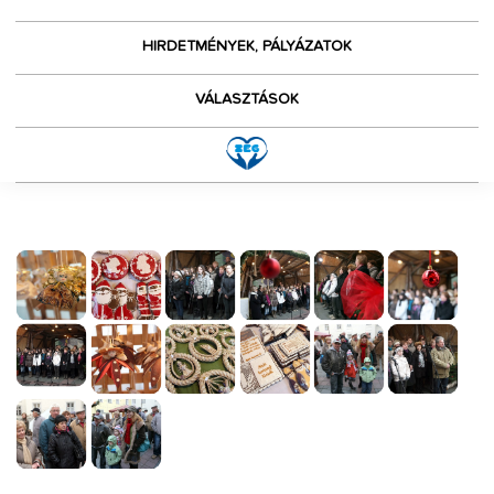
HIRDETMÉNYEK, PÁLYÁZATOK
VÁLASZTÁSOK