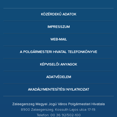
KÖZÉRDEKŰ ADATOK
IMPRESSZUM
WEB-MAIL
A POLGÁRMESTERI HIVATAL TELEFONKÖNYVE
KÉPVISELŐI ANYAGOK
ADATVÉDELEM
AKADÁLYMENTESÍTÉSI NYILATKOZAT
Zalaegerszeg Megyei Jogú Város Polgármesteri Hivatala
8900 Zalaegerszeg, Kossuth Lajos utca 17-19.
Telefon: 00 36 92/502-100