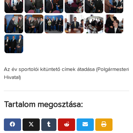
Az év sportolói kitüntető címek átadása (Polgármesteri
Hivatal)
Tartalom megosztása: