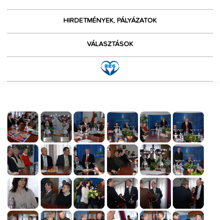
HIRDETMÉNYEK, PÁLYÁZATOK
VÁLASZTÁSOK