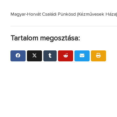
Magyar-Horvát Családi Pünkösd (Kézművesek Háza
Tartalom megosztása: