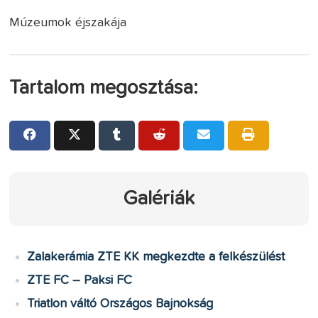
Múzeumok éjszakája
Tartalom megosztása:
Galériák
Zalakerámia ZTE KK megkezdte a felkészülést
ZTE FC – Paksi FC
Triatlon váltó Országos Bajnokság