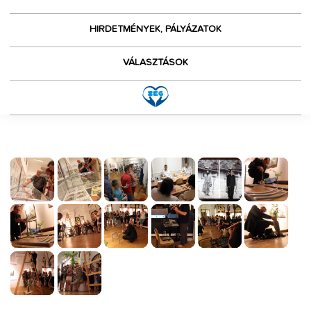
HIRDETMÉNYEK, PÁLYÁZATOK
VÁLASZTÁSOK