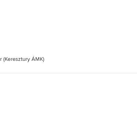
ár (Keresztury ÁMK)