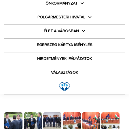
ÖNKORMÁNYZAT
POLGÁRMESTERI HIVATAL
ÉLET A VÁROSBAN
EGERSZEG KÁRTYA IGÉNYLÉS
HIRDETMÉNYEK, PÁLYÁZATOK
VÁLASZTÁSOK