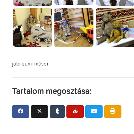
jubileumi műsor
Tartalom megosztása: