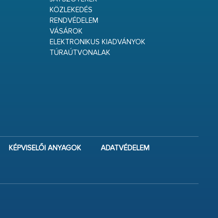
KÖZLEKEDÉS
RENDVÉDELEM
VÁSÁROK
ELEKTRONIKUS KIADVÁNYOK
TÚRAÚTVONALAK
KÉPVISELŐI ANYAGOK
ADATVÉDELEM