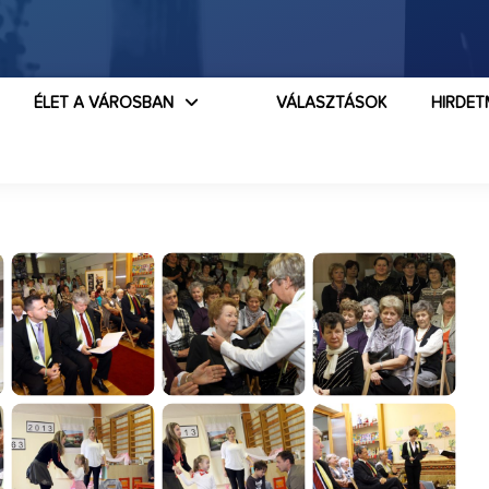
ÉLET A VÁROSBAN
VÁLASZTÁSOK
HIRDET