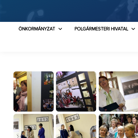
ÖNKORMÁNYZAT
POLGÁRMESTERI HIVATAL