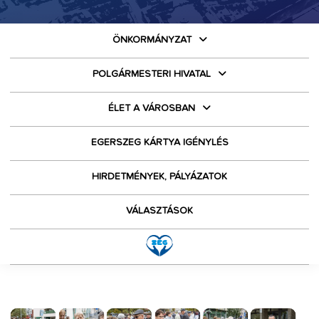
ÖNKORMÁNYZAT
POLGÁRMESTERI HIVATAL
ÉLET A VÁROSBAN
EGERSZEG KÁRTYA IGÉNYLÉS
HIRDETMÉNYEK, PÁLYÁZATOK
VÁLASZTÁSOK