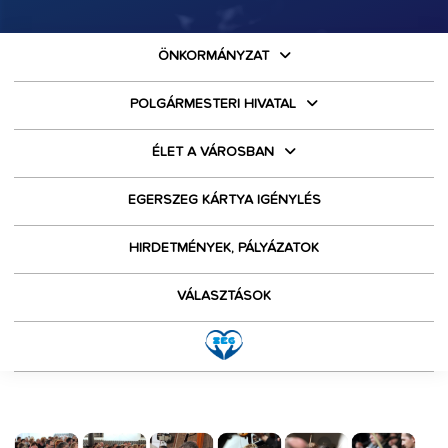
ÖNKORMÁNYZAT
POLGÁRMESTERI HIVATAL
ÉLET A VÁROSBAN
EGERSZEG KÁRTYA IGÉNYLÉS
HIRDETMÉNYEK, PÁLYÁZATOK
VÁLASZTÁSOK