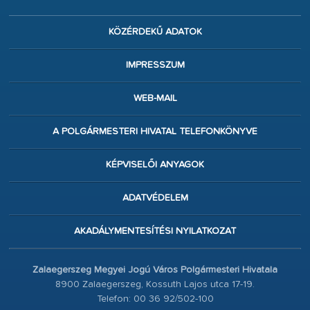
KÖZÉRDEKŰ ADATOK
IMPRESSZUM
WEB-MAIL
A POLGÁRMESTERI HIVATAL TELEFONKÖNYVE
KÉPVISELŐI ANYAGOK
ADATVÉDELEM
AKADÁLYMENTESÍTÉSI NYILATKOZAT
Zalaegerszeg Megyei Jogú Város Polgármesteri Hivatala
8900 Zalaegerszeg, Kossuth Lajos utca 17-19.
Telefon: 00 36 92/502-100