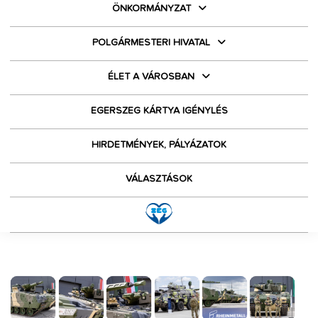
ÖNKORMÁNYZAT
POLGÁRMESTERI HIVATAL
ÉLET A VÁROSBAN
EGERSZEG KÁRTYA IGÉNYLÉS
HIRDETMÉNYEK, PÁLYÁZATOK
VÁLASZTÁSOK