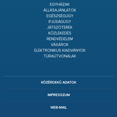
EGYHÁZAK
ÁLLÁSAJÁNLATOK
EGÉSZSÉGÜGY
IFJÚSÁGÜGY
JÁTSZÓTEREK
KÖZLEKEDÉS
RENDVÉDELEM
VÁSÁROK
ELEKTRONIKUS KIADVÁNYOK
TÚRAÚTVONALAK
KÖZÉRDEKŰ ADATOK
IMPRESSZUM
WEB-MAIL