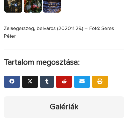
Zalaegerszeg, belváros (2020.11.29.) – Fotó: Seres
Péter
Tartalom megosztása:
Galériák