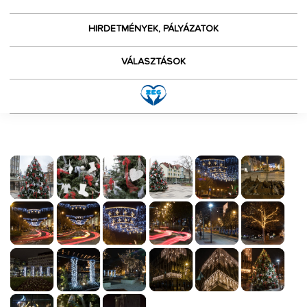
HIRDETMÉNYEK, PÁLYÁZATOK
VÁLASZTÁSOK