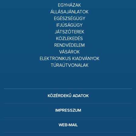
EGYHÁZAK
ÁLLÁSAJÁNLATOK
EGÉSZSÉGÜGY
IFJÚSÁGÜGY
JÁTSZÓTEREK
KÖZLEKEDÉS
RENDVÉDELEM
VÁSÁROK
ELEKTRONIKUS KIADVÁNYOK
TÚRAÚTVONALAK
KÖZÉRDEKŰ ADATOK
IMPRESSZUM
WEB-MAIL