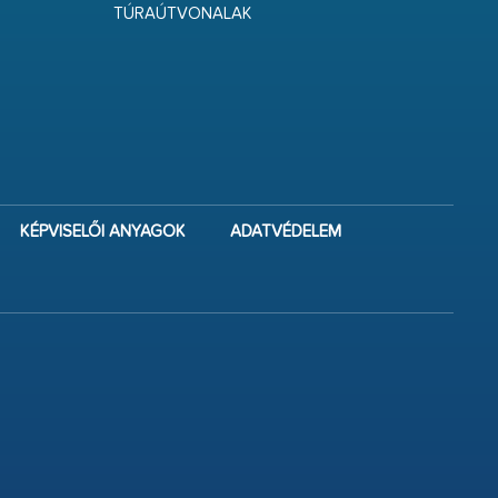
TÚRAÚTVONALAK
KÉPVISELŐI ANYAGOK
ADATVÉDELEM