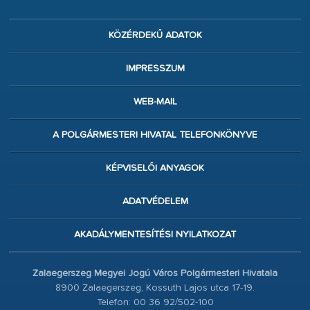
KÖZÉRDEKŰ ADATOK
IMPRESSZUM
WEB-MAIL
A POLGÁRMESTERI HIVATAL TELEFONKÖNYVE
KÉPVISELŐI ANYAGOK
ADATVÉDELEM
AKADÁLYMENTESÍTÉSI NYILATKOZAT
Zalaegerszeg Megyei Jogú Város Polgármesteri Hivatala
8900 Zalaegerszeg, Kossuth Lajos utca 17-19.
Telefon: 00 36 92/502-100