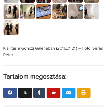
Kiállítás a Gönczi Galériában (2016.01.21.) – Fotó: Seres
Péter
Tartalom megosztása: