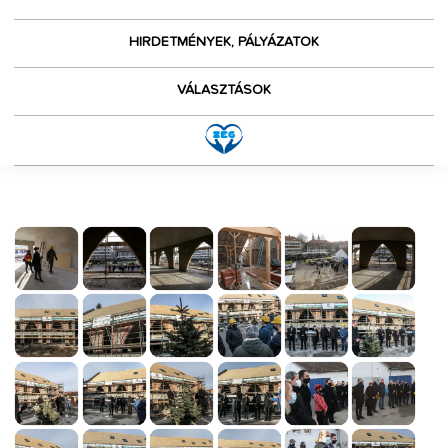
HIRDETMÉNYEK, PÁLYÁZATOK
VÁLASZTÁSOK