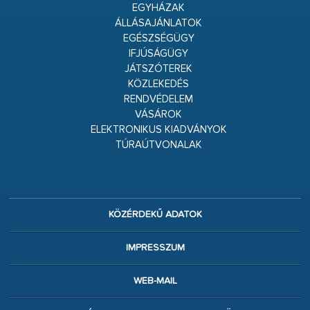
EGYHÁZAK
ÁLLÁSAJÁNLATOK
EGÉSZSÉGÜGY
IFJÚSÁGÜGY
JÁTSZÓTEREK
KÖZLEKEDÉS
RENDVÉDELEM
VÁSÁROK
ELEKTRONIKUS KIADVÁNYOK
TÚRAÚTVONALAK
KÖZÉRDEKŰ ADATOK
IMPRESSZUM
WEB-MAIL