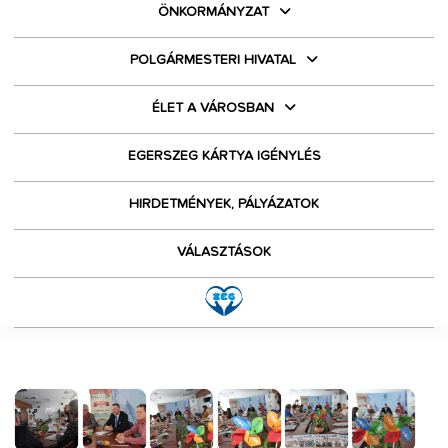
ÖNKORMÁNYZAT
POLGÁRMESTERI HIVATAL
ÉLET A VÁROSBAN
EGERSZEG KÁRTYA IGÉNYLÉS
HIRDETMÉNYEK, PÁLYÁZATOK
VÁLASZTÁSOK