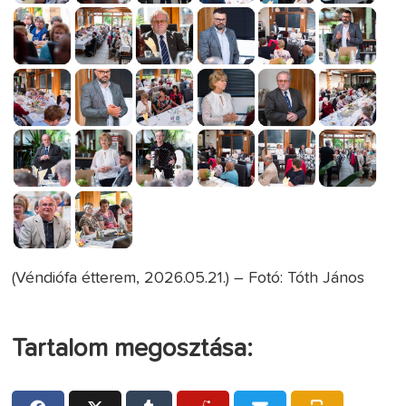
(Véndiófa étterem, 2026.05.21.) – Fotó: Tóth János
Tartalom megosztása: