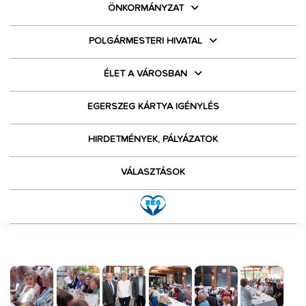
ÖNKORMÁNYZAT
POLGÁRMESTERI HIVATAL
ÉLET A VÁROSBAN
EGERSZEG KÁRTYA IGÉNYLÉS
HIRDETMÉNYEK, PÁLYÁZATOK
VÁLASZTÁSOK