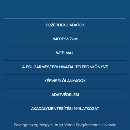
KÖZÉRDEKŰ ADATOK
IMPRESSZUM
WEB-MAIL
A POLGÁRMESTERI HIVATAL TELEFONKÖNYVE
KÉPVISELŐI ANYAGOK
ADATVÉDELEM
AKADÁLYMENTESÍTÉSI NYILATKOZAT
Zalaegerszeg Megyei Jogú Város Polgármesteri Hivatala