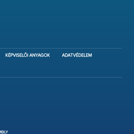
KÉPVISELŐI ANYAGOK
ADATVÉDELEM
MBLY